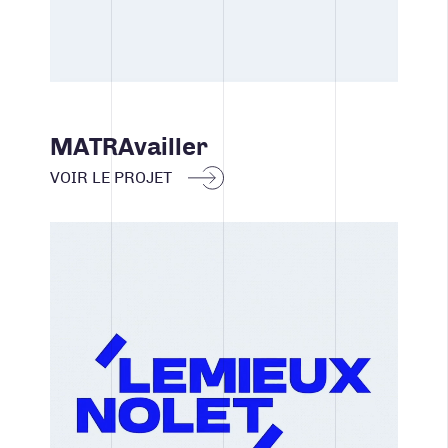
MATRAvailler
VOIR LE PROJET