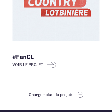
#FanCL
VOIR LE PROJET
Navigation des articles
Charger plus de projets