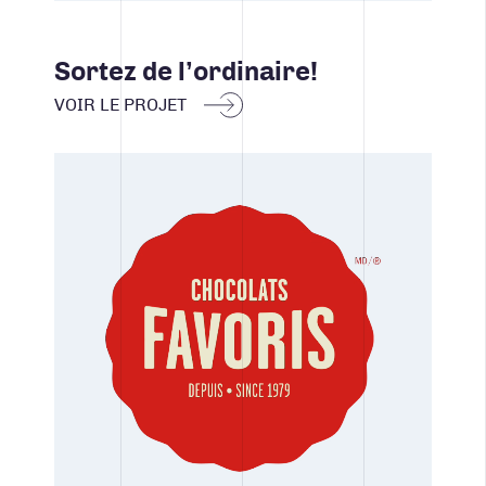
Sortez de l’ordinaire!
VOIR LE PROJET