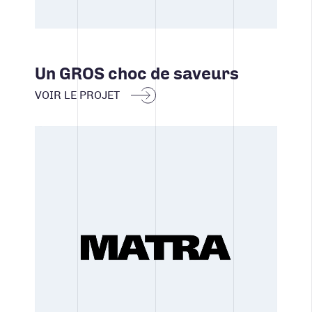
Un GROS choc de saveurs
VOIR LE PROJET