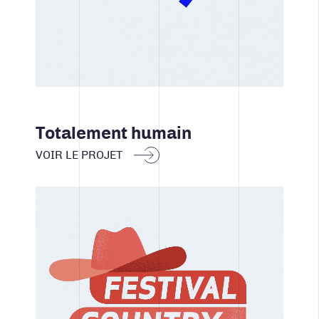
Totalement humain
VOIR LE PROJET