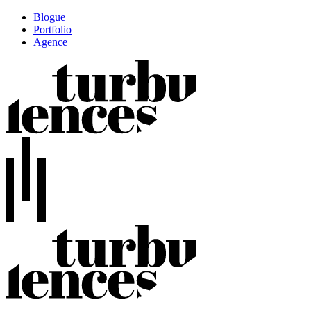
Blogue
Portfolio
Agence