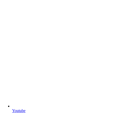
Youtube