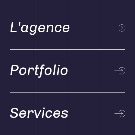
L'agence
Portfolio
Services