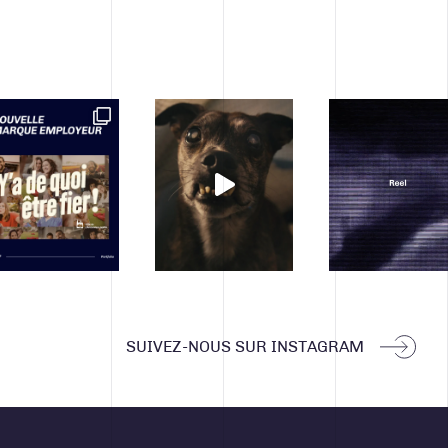
SUIVEZ-NOUS SUR INSTAGRAM