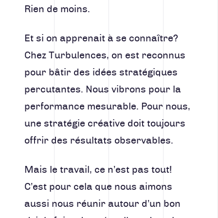
Rien de moins.
Et si on apprenait à se connaître?
Chez Turbulences, on est reconnus
pour bâtir des idées stratégiques
percutantes. Nous vibrons pour la
performance mesurable. Pour nous,
une stratégie créative doit toujours
offrir des résultats observables.
Mais le travail, ce n’est pas tout!
C’est pour cela que nous aimons
aussi nous réunir autour d’un bon