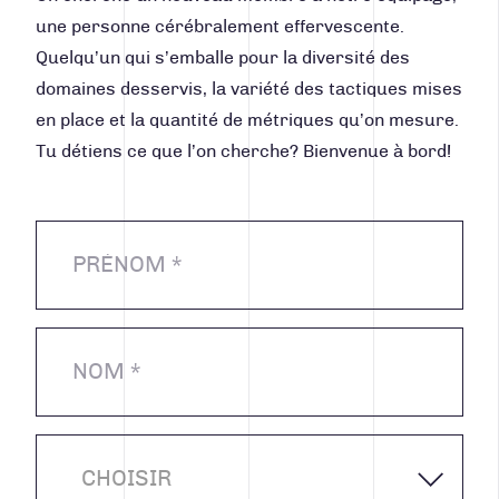
une personne cérébralement effervescente.
POSTULER
Quelqu’un qui s’emballe pour la diversité des
domaines desservis, la variété des tactiques mises
en place et la quantité de métriques qu’on mesure.
Tu détiens ce que l’on cherche? Bienvenue à bord!
CHOISIR