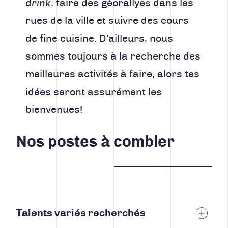
drink
, faire des géorallyes dans les
rues de la ville et suivre des cours
de fine cuisine. D’ailleurs, nous
sommes toujours à la recherche des
meilleures activités à faire, alors tes
idées seront assurément les
bienvenues!
Nos postes à combler
Talents variés recherchés