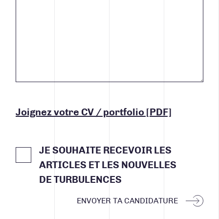
Joignez votre CV / portfolio [PDF]
JE SOUHAITE RECEVOIR LES
ARTICLES ET LES NOUVELLES
DE TURBULENCES
ENVOYER TA CANDIDATURE