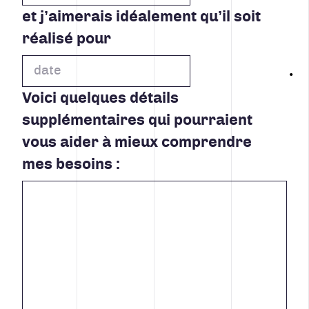
et j’aimerais idéalement qu’il soit
réalisé pour
Voici quelques détails
supplémentaires qui pourraient
vous aider à mieux comprendre
mes besoins :