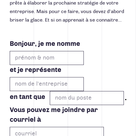
prête à élaborer la prochaine stratégie de votre
entreprise. Mais pour ce faire, vous devez d’abord
briser la glace. Et si on apprenait à se connaitre…
Bonjour, je me nomme
et je représente
en tant que
Vous pouvez me joindre par
courriel à