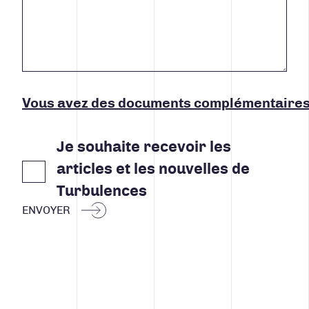
Vous avez des documents complémentaires
Je souhaite recevoir les
articles et les nouvelles de
Turbulences
ENVOYER