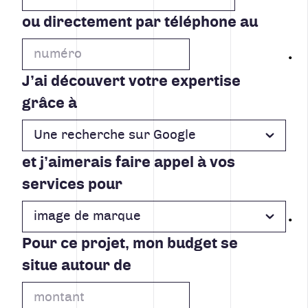
ou directement par téléphone au
J’ai découvert votre expertise
grâce à
et j’aimerais faire appel à vos
services pour
Pour ce projet, mon budget se
situe autour de