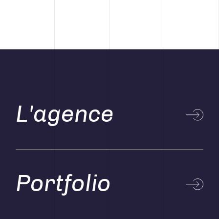
L'agence
Portfolio