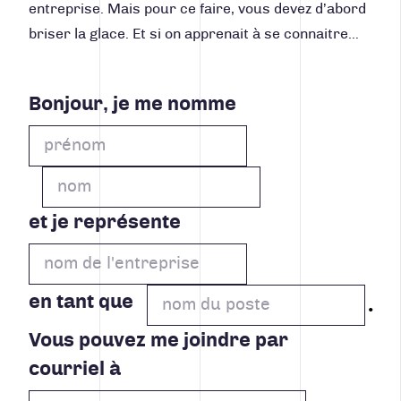
entreprise. Mais pour ce faire, vous devez d’abord
briser la glace. Et si on apprenait à se connaitre…
Bonjour, je me nomme
et je représente
en tant que
Vous pouvez me joindre par
courriel à