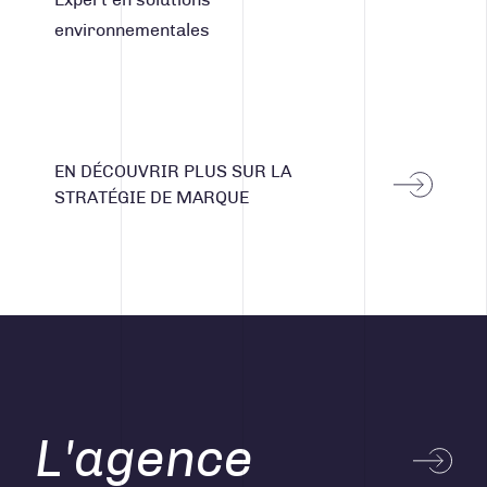
Expert en solutions
environnementales
EN DÉCOUVRIR PLUS SUR LA
STRATÉGIE DE MARQUE
L'agence