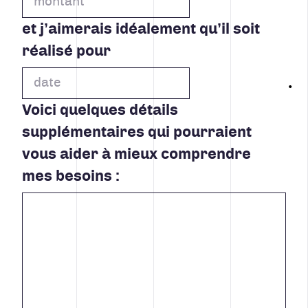
et j’aimerais idéalement qu’il soit
réalisé pour
Voici quelques détails
supplémentaires qui pourraient
vous aider à mieux comprendre
mes besoins :