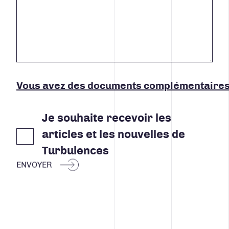
Vous avez des documents complémentaires
Je souhaite recevoir les
articles et les nouvelles de
Turbulences
ENVOYER