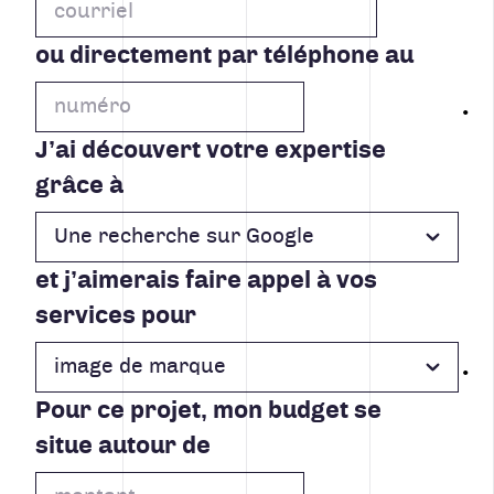
ou directement par téléphone au
J’ai découvert votre expertise
grâce à
et j’aimerais faire appel à vos
services pour
Pour ce projet, mon budget se
situe autour de