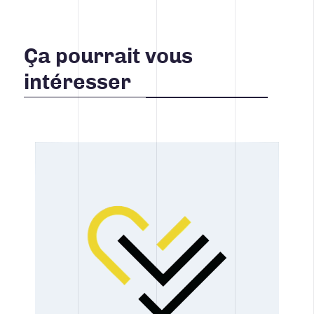
Ça pourrait vous
intéresser