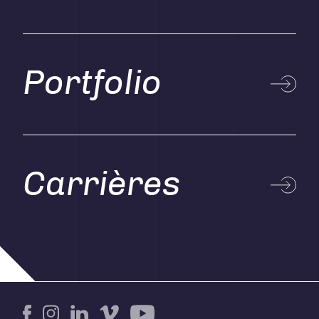
Portfolio
Carrières