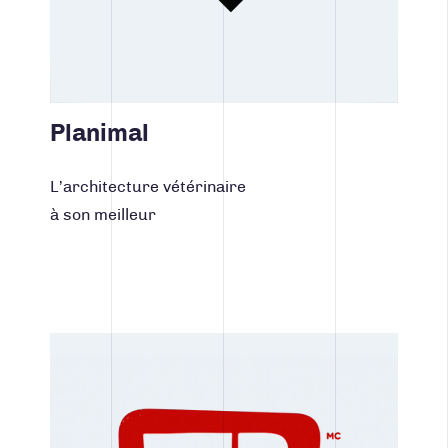
Planimal
L’architecture vétérinaire
à son meilleur