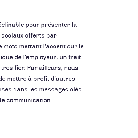
éclinable pour présenter la
 sociaux offerts par
e mots mettant l’accent sur le
ique de l’employeur, un trait
très fier. Par ailleurs, nous
e mettre à profit d’autres
ises dans les messages clés
 de communication.