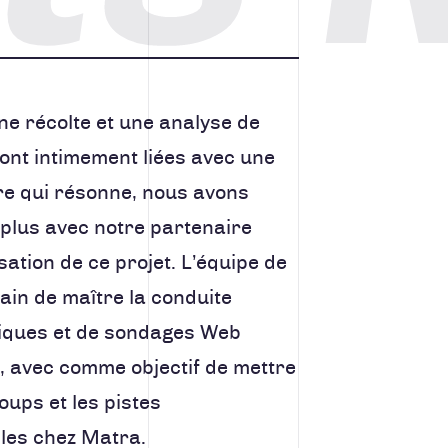
e récolte et une analyse de
nt intimement liées avec une
ire qui résonne, nous avons
 plus avec notre partenaire
sation de ce projet. L’équipe de
ain de maître la conduite
niques et de sondages Web
 avec comme objectif de mettre
oups et les pistes
bles chez Matra.