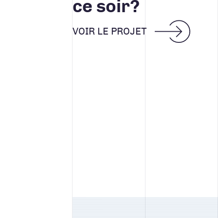
ce soir?
VOIR LE PROJET