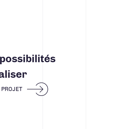
possibilités
aliser
E PROJET