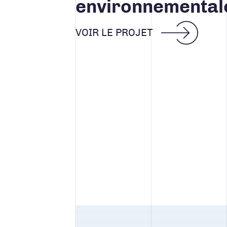
environnemental
VOIR LE PROJET