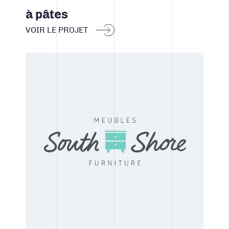
à pâtes
VOIR LE PROJET