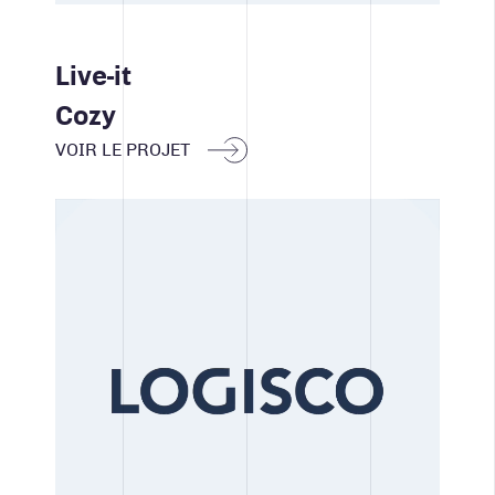
Live-it
Cozy
VOIR LE PROJET