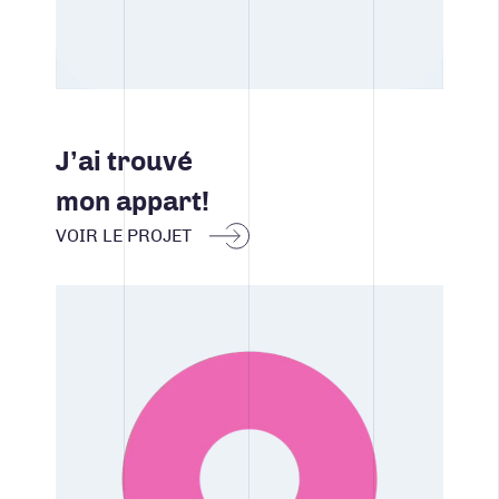
J’ai trouvé
mon appart!
VOIR LE PROJET