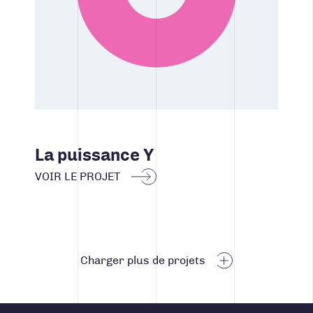
La puissance Y
VOIR LE PROJET
Navigation des articles
Charger plus de projets