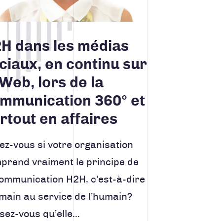
H dans les médias
ciaux, en continu sur
 Web, lors de la
mmunication 360° et
rtout en affaires
ez-vous si votre organisation
prend vraiment le principe de
communication H2H, c’est-à-dire
umain au service de l’humain?
sez-vous qu’elle…