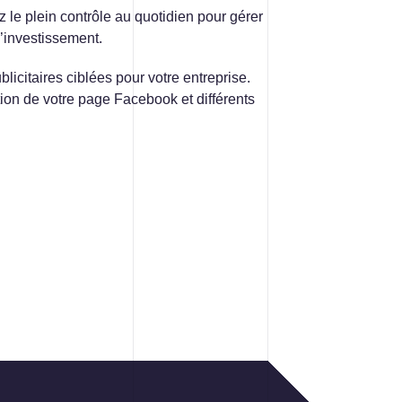
 le plein contrôle au quotidien pour gérer
l’investissement.
icitaires ciblées pour votre entreprise.
tion de votre page Facebook et différents