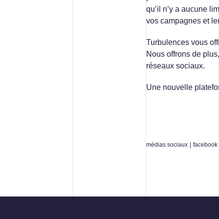
qu’il n’y a aucune li
vos campagnes et leur
Turbulences vous off
Nous offrons de plus,
réseaux sociaux.
Une nouvelle platefo
médias sociaux
|
facebook