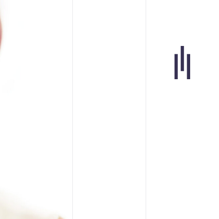
Portfolio
Agence
Carrières
Blogue