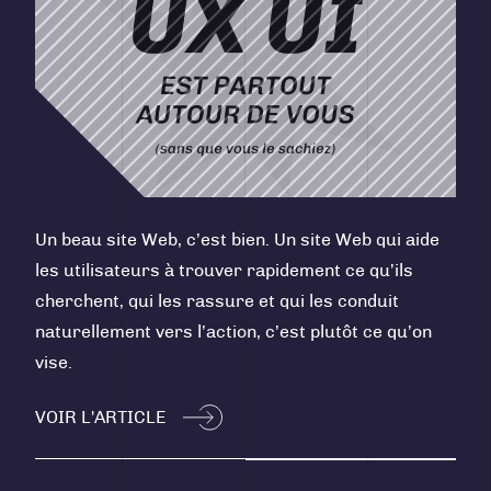
Un beau site Web, c’est bien. Un site Web qui aide
les utilisateurs à trouver rapidement ce qu’ils
cherchent, qui les rassure et qui les conduit
naturellement vers l’action, c’est plutôt ce qu’on
vise.
VOIR L'ARTICLE