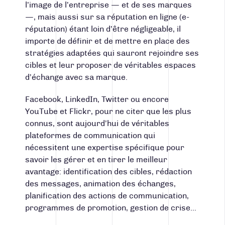
l’image de l’entreprise — et de ses marques
—, mais aussi sur sa réputation en ligne (e-
réputation) étant loin d’être négligeable, il
importe de définir et de mettre en place des
stratégies adaptées qui sauront rejoindre ses
cibles et leur proposer de véritables espaces
d’échange avec sa marque.
Facebook, LinkedIn, Twitter ou encore
YouTube et Flickr, pour ne citer que les plus
connus, sont aujourd’hui de véritables
plateformes de communication qui
nécessitent une expertise spécifique pour
savoir les gérer et en tirer le meilleur
avantage: identification des cibles, rédaction
des messages, animation des échanges,
planification des actions de communication,
programmes de promotion, gestion de crise…