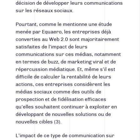
décision de développer leurs communications
sur les réseaux sociaux.
Pourtant, comme le mentionne une étude
menée par Equaero, les entreprises déjà
converties au Web 2.0 sont majoritairement
satisfaites de l’impact de leurs
communications sur ces médias, notamment
en termes de buzz, de marketing viral et de
répercussion médiatique. Et, même s’il est
difficile de calculer la rentabilité de leurs
actions, ces entreprises considèrent les
médias sociaux comme des outils de
prospection et de fidélisation efficaces
qu’elles souhaitent continuer à exploiter en
développant de nouvelles solutions ou de
nouvelles cibles (3).
L’impact de ce type de communication sur