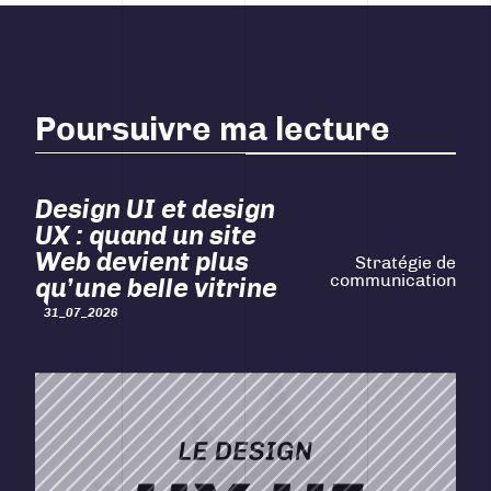
Poursuivre ma lecture
Design UI et design
UX : quand un site
Web devient plus
Stratégie de
communication
qu’une belle vitrine
31_07_2026