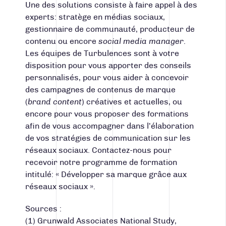
Une des solutions consiste à faire appel à des
experts: stratège en médias sociaux,
gestionnaire de communauté, producteur de
contenu ou encore
social media manager
.
Les équipes de Turbulences sont à votre
disposition pour vous apporter des conseils
personnalisés, pour vous aider à concevoir
des campagnes de contenus de marque
(
brand content
) créatives et actuelles, ou
encore pour vous proposer des formations
afin de vous accompagner dans l’élaboration
de vos stratégies de communication sur les
réseaux sociaux. Contactez-nous pour
recevoir notre programme de formation
intitulé: « Développer sa marque grâce aux
réseaux sociaux ».
Sources :
(1) Grunwald Associates National Study,