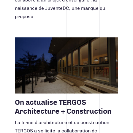
naissance de JuventeDC, une marque qui
propose…
Lire la suite
On actualise TERGOS
Architecture + Construction
La firme d’architecture et de construction
TERGOS a sollicité la collaboration de