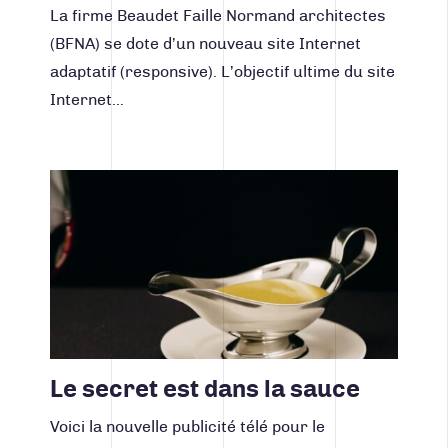
La firme Beaudet Faille Normand architectes
(BFNA) se dote d’un nouveau site Internet
adaptatif (responsive). L’objectif ultime du site
Internet…
Lire la suite
Le secret est dans la sauce
Voici la nouvelle publicité télé pour le