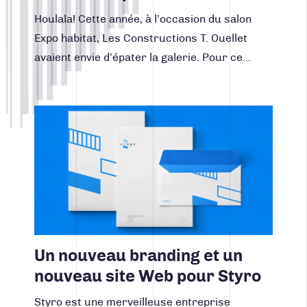
Houlala! Cette année, à l’occasion du salon
Expo habitat, Les Constructions T. Ouellet
avaient envie d’épater la galerie. Pour ce…
Lire la suite
Un nouveau branding et un
nouveau site Web pour Styro
Styro est une merveilleuse entreprise