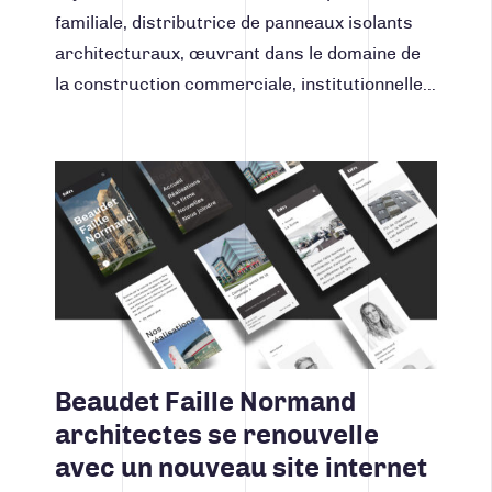
familiale, distributrice de panneaux isolants
architecturaux, œuvrant dans le domaine de
la construction commerciale, institutionnelle…
Lire la suite
Beaudet Faille Normand
architectes se renouvelle
avec un nouveau site internet