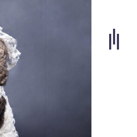
Portfolio
Agence
Carrières
Blogue