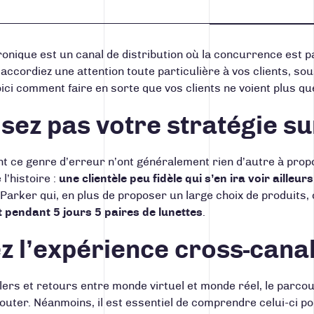
nique est un canal de distribution où la concurrence est pa
ccordiez une attention toute particulière à vos clients, sou
ici comment faire en sorte que vos clients ne voient plus qu
isez pas votre stratégie su
 ce genre d’erreur n’ont généralement rien d’autre à propo
l’histoire :
une clientèle peu fidèle qui s’en ira voir ailleurs
Parker
qui, en plus de proposer un large choix de produits, of
 pendant 5 jours 5 paires de lunettes
.
z l’expérience cross-canal
lers et retours entre monde virtuel et monde réel, le parcou
outer. Néanmoins, il est essentiel de comprendre celui-ci p