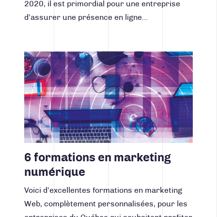
2020, il est primordial pour une entreprise
d’assurer une présence en ligne…
Lire la suite
6 formations en marketing
numérique
Voici d’excellentes formations en marketing
Web, complètement personnalisées, pour les