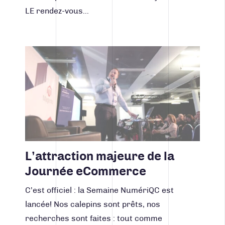
LE rendez-vous…
Lire la suite
L’attraction majeure de la
Journée eCommerce
C’est officiel : la Semaine NumériQC est
lancée! Nos calepins sont prêts, nos
recherches sont faites : tout comme