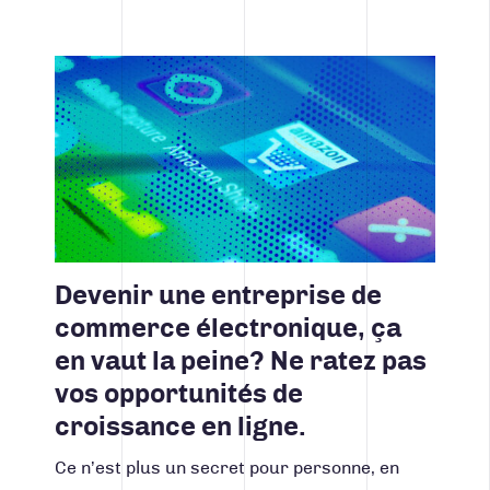
Lire la suite
Devenir une entreprise de
commerce électronique, ça
en vaut la peine? Ne ratez pas
vos opportunités de
croissance en ligne.
Ce n’est plus un secret pour personne, en