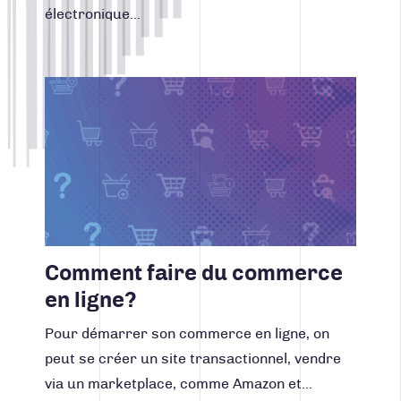
électronique…
Lire la suite
Comment faire du commerce
en ligne?
Pour démarrer son commerce en ligne, on
peut se créer un site transactionnel, vendre
via un marketplace, comme Amazon et…