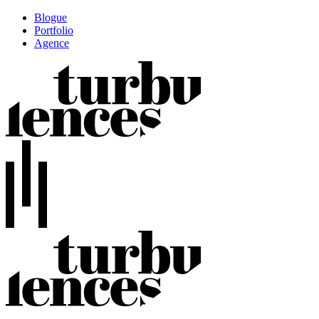
Blogue
Portfolio
Agence