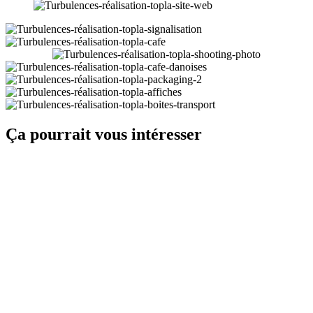
Ça pourrait vous intéresser