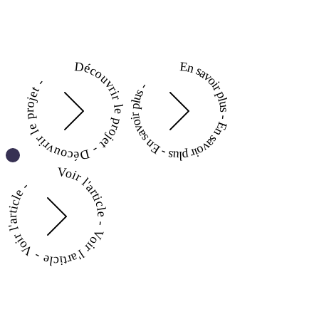
Découvrir le projet - Découvrir le projet -
En savoir plus - En savoir plus - En savoir plus -
Voir l'article - Voir l'article - Voir l'article -