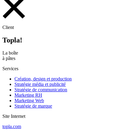
Client
Topla!
La boîte
à pâtes
Services
Création, design et production
Stratégie média et publicité
Stratégie de communication
Marketing RH
Marketing Web
Stratégie de marque
Site Internet
topla.com