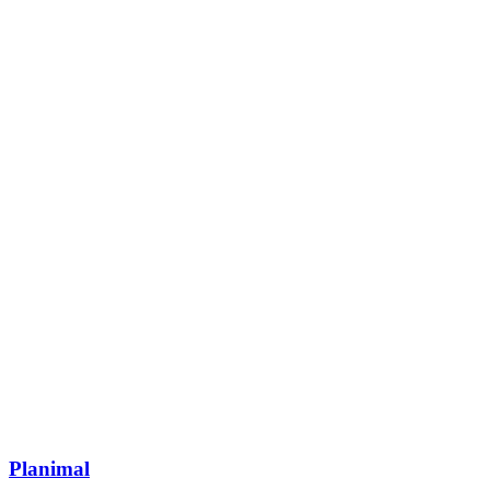
Planimal