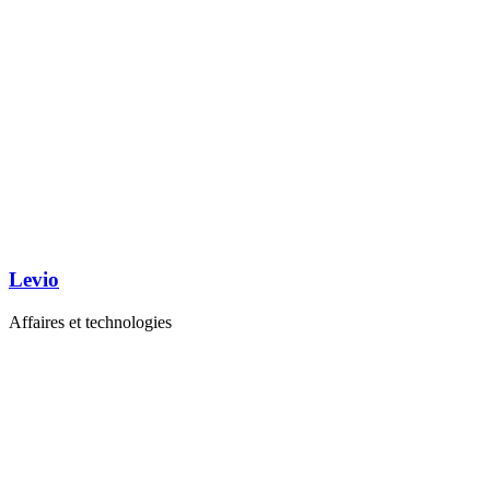
Levio
Affaires et technologies