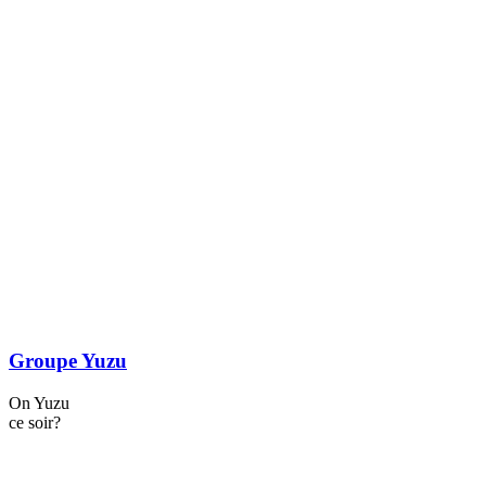
Groupe Yuzu
On Yuzu
ce soir?