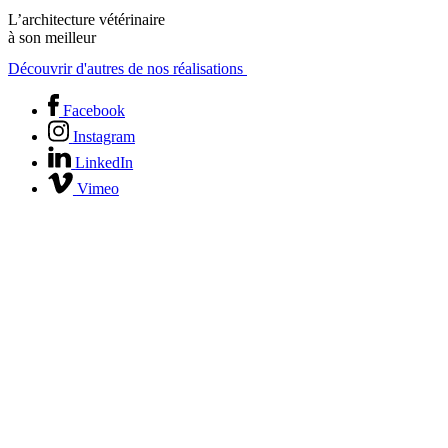
L’architecture vétérinaire
à son meilleur
Découvrir d'autres de nos réalisations
Facebook
Instagram
LinkedIn
Vimeo