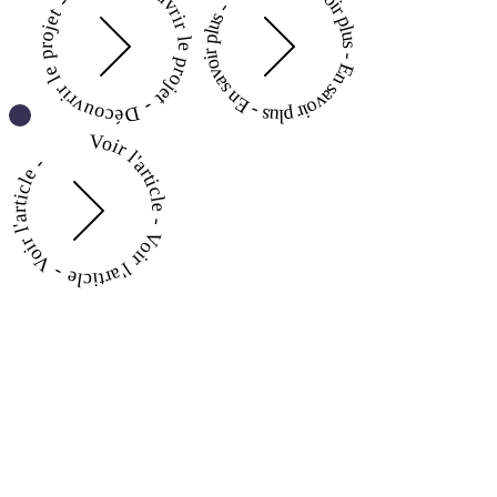
Découvrir le projet - Découvrir le projet -
En savoir plus - En savoir plus - En savoir plus -
Voir l'article - Voir l'article - Voir l'article -