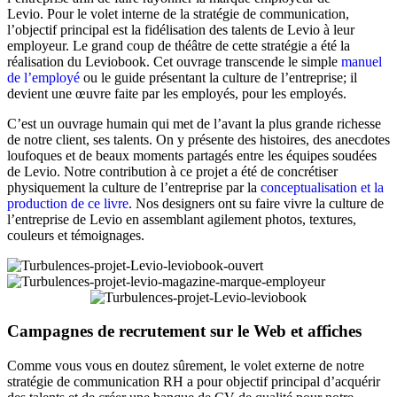
Levio. Pour le volet interne de la stratégie de communication,
l’objectif principal est la fidélisation des talents de Levio à leur
employeur. Le grand coup de théâtre de cette stratégie a été la
réalisation du Leviobook. Cet ouvrage transcende le simple
manuel
de l’employé
ou le guide présentant la culture de l’entreprise; il
devient une œuvre faite par les employés, pour les employés.
C’est un ouvrage humain qui met de l’avant la plus grande richesse
de notre client, ses talents. On y présente des histoires, des anecdotes
loufoques et de beaux moments partagés entre les équipes soudées
de Levio. Notre contribution à ce projet a été de concrétiser
physiquement la culture de l’entreprise par la
conceptualisation et la
production de ce livre
. Nos designers ont su faire vivre la culture de
l’entreprise de Levio en assemblant agilement photos, textures,
couleurs et témoignages.
Campagnes de recrutement sur le Web et affiches
Comme vous vous en doutez sûrement, le volet externe de notre
stratégie de communication RH a pour objectif principal d’acquérir