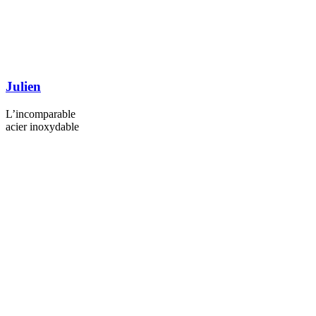
Julien
L’incomparable
acier inoxydable