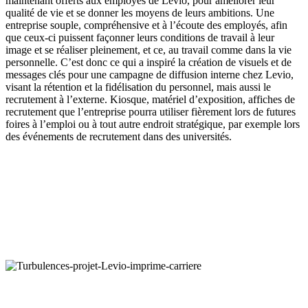
maintenant offerts aux employés de Levio, pour améliorer leur
qualité de vie et se donner les moyens de leurs ambitions. Une
entreprise souple, compréhensive et à l’écoute des employés, afin
que ceux-ci puissent façonner leurs conditions de travail à leur
image et se réaliser pleinement, et ce, au travail comme dans la vie
personnelle. C’est donc ce qui a inspiré la création de visuels et de
messages clés pour une campagne de diffusion interne chez Levio,
visant la rétention et la fidélisation du personnel, mais aussi le
recrutement à l’externe. Kiosque, matériel d’exposition, affiches de
recrutement que l’entreprise pourra utiliser fièrement lors de futures
foires à l’emploi ou à tout autre endroit stratégique, par exemple lors
des événements de recrutement dans des universités.