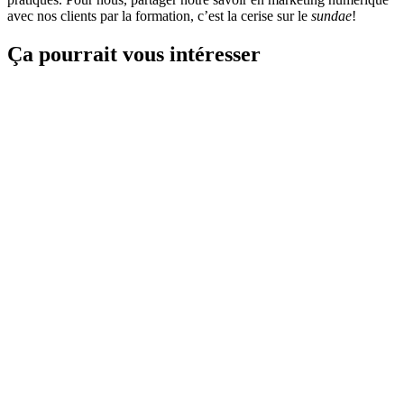
avec nos clients par la formation, c’est la cerise sur le
sundae
!
Ça pourrait vous intéresser