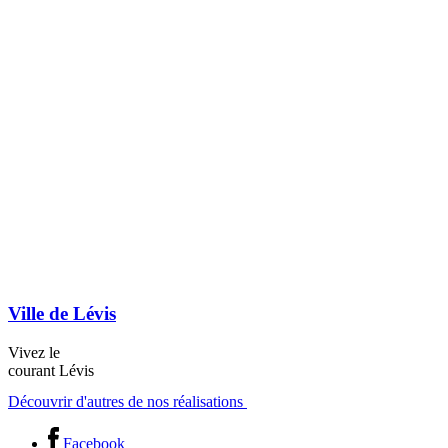
Ville de Lévis
Vivez le
courant Lévis
Découvrir d'autres de nos réalisations
Facebook