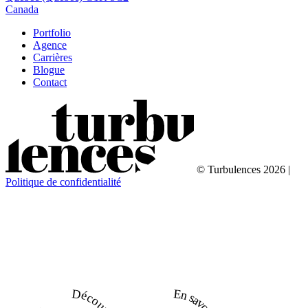
Canada
Portfolio
Agence
Carrières
Blogue
Contact
© Turbulences 2026 |
Politique de confidentialité