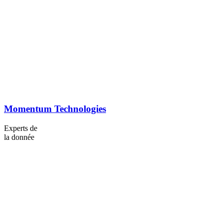
Momentum Technologies
Experts de
la donnée