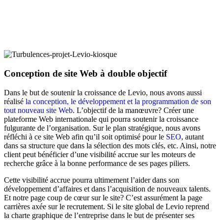
Conception de site Web à double objectif
Dans le but de soutenir la croissance de Levio, nous avons aussi
réalisé
la conception, le développement et la programmation de son
tout nouveau site Web
. L’objectif de la manœuvre? Créer une
plateforme Web internationale qui pourra soutenir la croissance
fulgurante de l’organisation. Sur le plan stratégique, nous avons
réfléchi à ce site Web afin qu’il soit optimisé pour le
SEO
, autant
dans sa structure que dans la sélection des mots clés, etc. Ainsi, notre
client peut bénéficier d’une visibilité accrue sur les moteurs de
recherche grâce à la bonne performance de ses pages piliers.
Cette visibilité accrue pourra ultimement l’aider dans son
développement d’affaires et dans l’acquisition de nouveaux talents.
Et notre page coup de cœur sur le site? C’est assurément la page
carrières axée sur le recrutement. Si le site global de Levio reprend
la charte graphique de l’entreprise dans le but de présenter ses