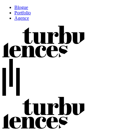
Blogue
Portfolio
Agence