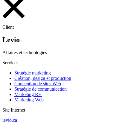
Client
Levio
Affaires et technologies
Services
Stratégie marketing
Création, design et production
Conception de sites Web
Stratégie de communication
Marketing RH
Marketing Web
Site Internet
levio.ca