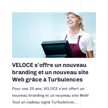
Lire la suite
VELOCE s’offre un nouveau
branding et un nouveau site
Web grâce à Turbulences
Pour ses 20 ans, VELOCE s’est offert un
nouveau branding et un nouveau site Web!
Tout un cadeau signé Turbulences.…