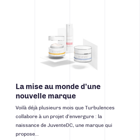
Lire la suite
La mise au monde d’une
nouvelle marque
Voilà déjà plusieurs mois que Turbulences
collabore à un projet d’envergure : la
naissance de JuventeDC, une marque qui
propose…