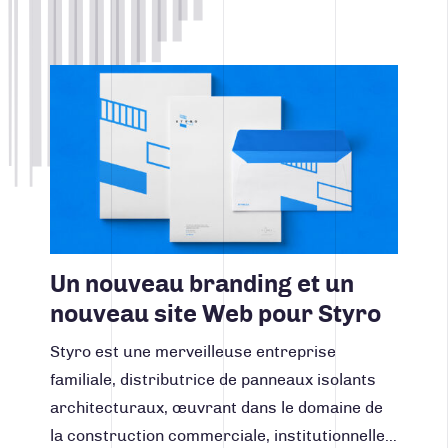
Lire la suite
Un nouveau branding et un
nouveau site Web pour Styro
Styro est une merveilleuse entreprise
familiale, distributrice de panneaux isolants
architecturaux, œuvrant dans le domaine de
la construction commerciale, institutionnelle…