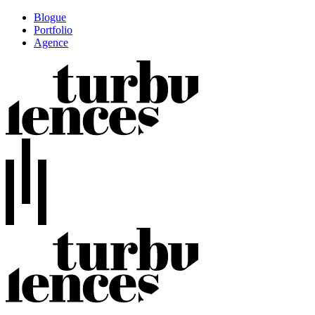
Blogue
Portfolio
Agence