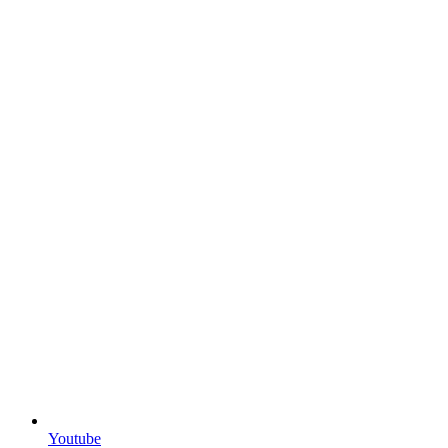
Youtube