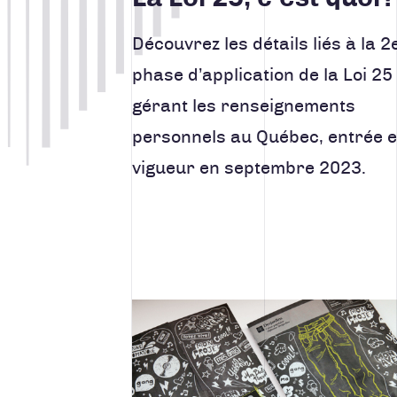
Découvrez les détails liés à la 2
phase d’application de la Loi 25
gérant les renseignements
personnels au Québec, entrée 
vigueur en septembre 2023.
Lire la suite