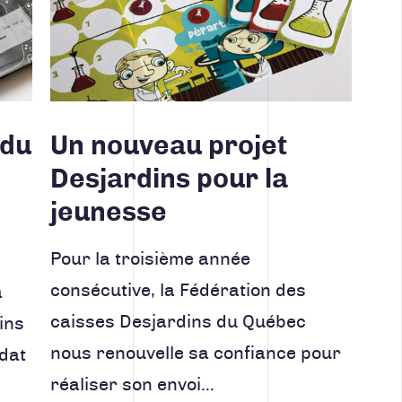
 du
Un nouveau projet
Desjardins pour la
jeunesse
Pour la troisième année
consécutive, la Fédération des
a
caisses Desjardins du Québec
ins
nous renouvelle sa confiance pour
dat
réaliser son envoi…