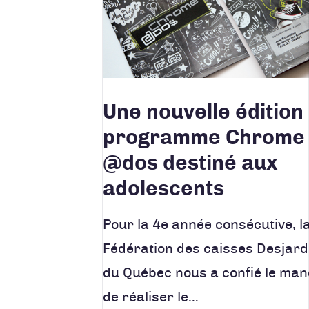
Une nouvelle édition
programme Chrome
@dos destiné aux
adolescents
Pour la 4e année consécutive, l
Fédération des caisses Desjard
du Québec nous a confié le man
de réaliser le…