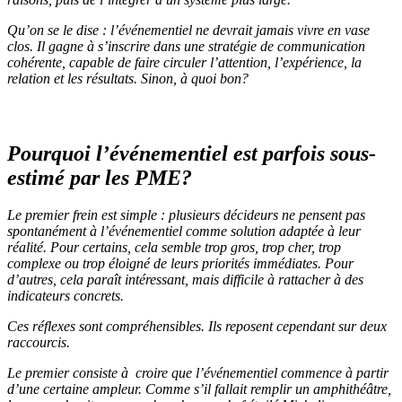
Qu’on se le dise : l’événementiel ne devrait jamais vivre en vase
clos. Il gagne à s’inscrire dans une stratégie de communication
cohérente, capable de faire circuler l’attention, l’expérience, la
relation et les résultats. Sinon, à quoi bon?
Pourquoi l’événementiel est parfois sous-
estimé par les PME?
Le premier frein est simple : plusieurs décideurs ne pensent pas
spontanément à l’événementiel comme solution adaptée à leur
réalité. Pour certains, cela semble trop gros, trop cher, trop
complexe ou trop éloigné de leurs priorités immédiates. Pour
d’autres, cela paraît intéressant, mais difficile à rattacher à des
indicateurs concrets.
Ces réflexes sont compréhensibles. Ils reposent cependant sur deux
raccourcis.
Le premier consiste à croire que l’événementiel commence à partir
d’une certaine ampleur. Comme s’il fallait remplir un amphithéâtre,