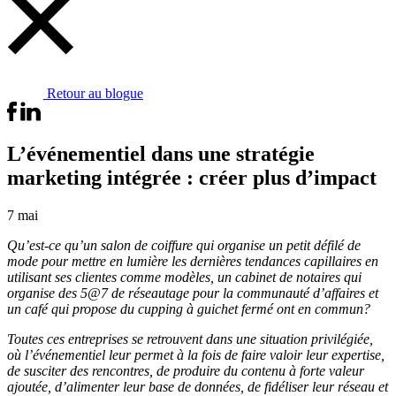
Retour au blogue
L’événementiel dans une stratégie
marketing intégrée : créer plus d’impact
7 mai
Qu’est-ce qu’un salon de coiffure qui organise un petit défilé de
mode pour mettre en lumière les dernières tendances capillaires en
utilisant ses clientes comme modèles, un cabinet de notaires qui
organise des 5@7 de réseautage pour la communauté d’affaires et
un café qui propose du cupping à guichet fermé ont en commun?
Toutes ces entreprises se retrouvent dans une situation privilégiée,
où l’événementiel leur permet à la fois de faire valoir leur expertise,
de susciter des rencontres, de produire du contenu à forte valeur
ajoutée, d’alimenter leur base de données, de fidéliser leur réseau et