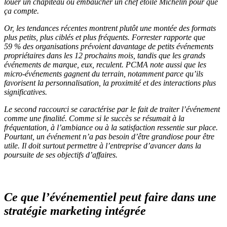
louer un chapiteau ou embaucher un chef étoilé Michelin pour que
ça compte.
Or, les tendances récentes montrent plutôt une montée des formats
plus petits, plus ciblés et plus fréquents. Forrester rapporte que
59 % des organisations prévoient davantage de petits événements
propriétaires dans les 12 prochains mois, tandis que les grands
événements de marque, eux, reculent. PCMA note aussi que les
micro-événements gagnent du terrain, notamment parce qu’ils
favorisent la personnalisation, la proximité et des interactions plus
significatives.
Le second raccourci se caractérise par le fait de traiter l’événement
comme une finalité. Comme si le succès se résumait à la
fréquentation, à l’ambiance ou à la satisfaction ressentie sur place.
Pourtant, un événement n’a pas besoin d’être grandiose pour être
utile. Il doit surtout permettre à l’entreprise d’avancer dans la
poursuite de ses objectifs d’affaires.
Ce que l’événementiel peut faire dans une
stratégie marketing intégrée