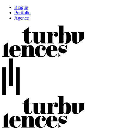
Blogue
Portfolio
Agence