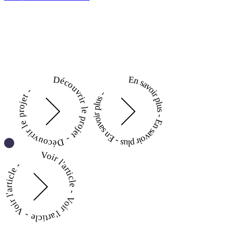
Découvrir le projet - Découvrir le projet -
En savoir plus - En savoir plus - En savoir plus -
Voir l'article - Voir l'article - Voir l'article -