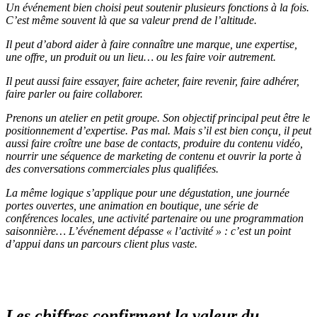
Un événement bien choisi peut soutenir plusieurs fonctions à la fois.
C’est même souvent là que sa valeur prend de l’altitude.
Il peut d’abord aider à faire connaître une marque, une expertise,
une offre, un produit ou un lieu… ou les faire voir autrement.
Il peut aussi faire essayer, faire acheter, faire revenir, faire adhérer,
faire parler ou faire collaborer.
Prenons un atelier en petit groupe. Son objectif principal peut être le
positionnement d’expertise. Pas mal. Mais s’il est bien conçu, il peut
aussi faire croître une base de contacts, produire du contenu vidéo,
nourrir une séquence de marketing de contenu et ouvrir la porte à
des conversations commerciales plus qualifiées.
La même logique s’applique pour une dégustation, une journée
portes ouvertes, une animation en boutique, une série de
conférences locales, une activité partenaire ou une programmation
saisonnière… L’événement dépasse « l’activité » : c’est un point
d’appui dans un parcours client plus vaste.
Les chiffres confirment la valeur du