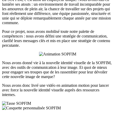
lumière ses atouts : un environnement de travail incomparable pour
les amoureux de plein air, la chance de travailler sur des projets qui
font réellement une différence, une équipe passionnée, structurée et
unie qui se déploie remarquablement chaque année par une mission
commune.
Pour ce projet, nous avons mobilisé toute notre palette de
compétences : nous avons défini une stratégie de communication,
clarifié leurs messages clés et mis en place une stratégie de contenu
percutante.
Nous avons donné vie à la nouvelle identité visuelle de la SOPFIM,
avec des outils de communication à leur image. Et quoi de mieux
pour engager ses troupes que de les rassembler pour leur dévoiler
cette nouvelle image de marque?
Nous avons donc livré une vidéo en animation motion pour lancer
avec force la nouvelle identité visuelle auprès des ressources
internes.