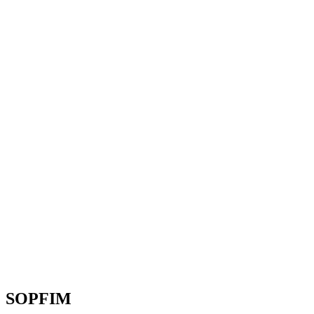
SOPFIM