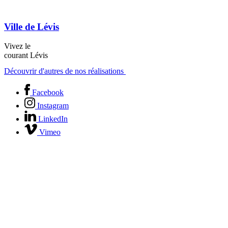
Ville de Lévis
Vivez le
courant Lévis
Découvrir d'autres de nos réalisations
Facebook
Instagram
LinkedIn
Vimeo