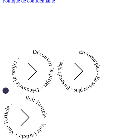
Politique de confidentialité
Découvrir le projet - Découvrir le projet -
En savoir plus - En savoir plus - En savoir plus -
Voir l'article - Voir l'article - Voir l'article -