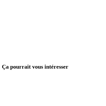
Ça pourrait vous intéresser