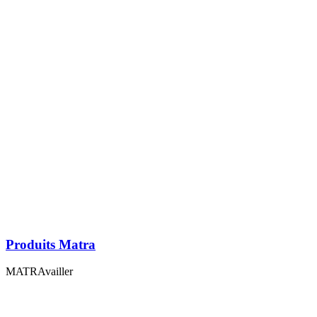
Produits Matra
MATRAvailler