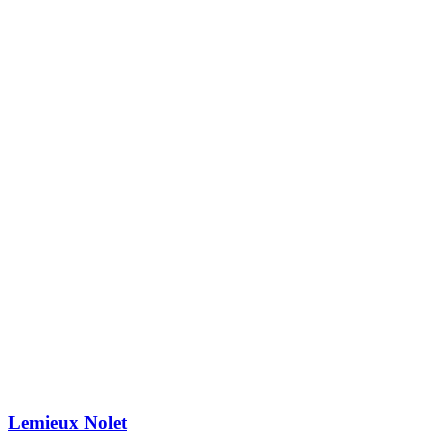
Lemieux Nolet