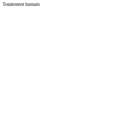
Totalement humain