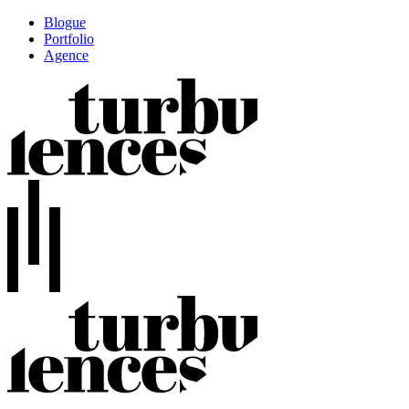
Blogue
Portfolio
Agence