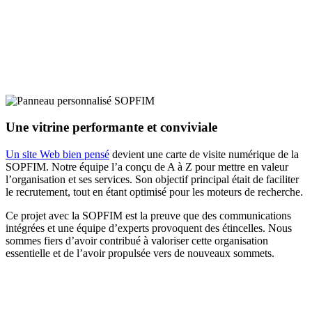
Une vitrine performante et conviviale
Un site Web bien pensé
devient une carte de visite numérique de la
SOPFIM. Notre équipe l’a conçu de A à Z pour mettre en valeur
l’organisation et ses services. Son objectif principal était de faciliter
le recrutement, tout en étant optimisé pour les moteurs de recherche.
Ce projet avec la SOPFIM est la preuve que des communications
intégrées et une équipe d’experts provoquent des étincelles. Nous
sommes fiers d’avoir contribué à valoriser cette organisation
essentielle et de l’avoir propulsée vers de nouveaux sommets.