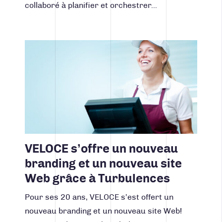
collaboré à planifier et orchestrer…
Lire la suite
VELOCE s’offre un nouveau
branding et un nouveau site
Web grâce à Turbulences
Pour ses 20 ans, VELOCE s’est offert un
nouveau branding et un nouveau site Web!