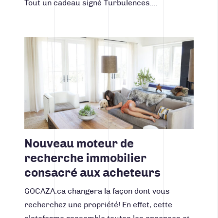
Tout un cadeau signé Turbulences.…
Lire la suite
Nouveau moteur de
recherche immobilier
consacré aux acheteurs
GOCAZA.ca changera la façon dont vous
recherchez une propriété! En effet, cette