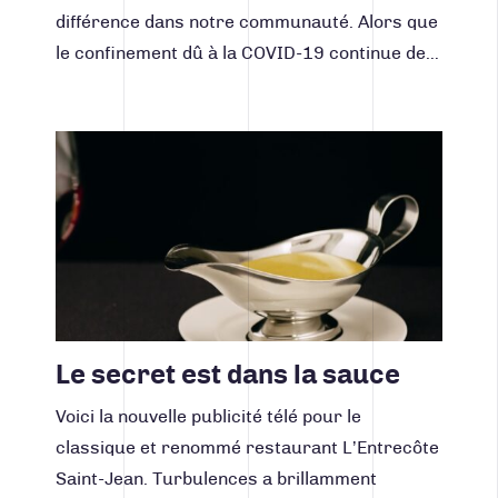
différence dans notre communauté. Alors que
le confinement dû à la COVID-19 continue de…
Lire la suite
Le secret est dans la sauce
Voici la nouvelle publicité télé pour le
classique et renommé restaurant L’Entrecôte
Saint-Jean. Turbulences a brillamment