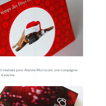
et réalisée pour Alarme Microcom, une compagnie
 d’alarme.