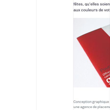
fêtes, qu’elles soi
aux couleurs de vot
Conception graphique 
une agence de placeme