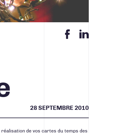
Contact
ACCUEIL
INFOLETTRE
CONTACT
e
28 SEPTEMBRE 2010
 réalisation de vos cartes du temps des