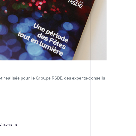
t réalisée pour le Groupe RSDE, des experts-conseils
graphisme