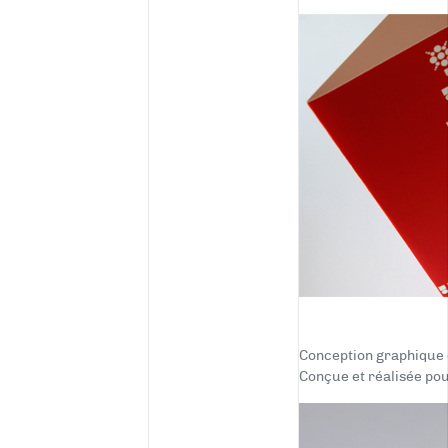
Conception graphique d
Conçue et réalisée pou