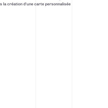
s la création d’une carte personnalisée