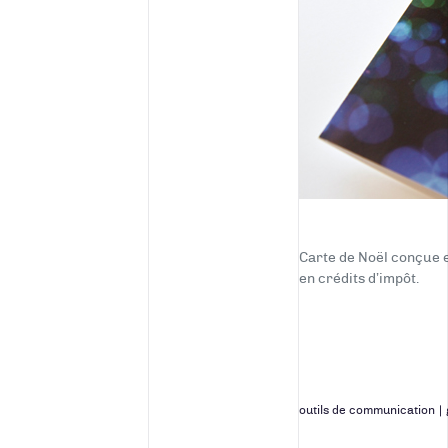
Carte de Noël conçue e
en crédits d’impôt.
outils de communication
|