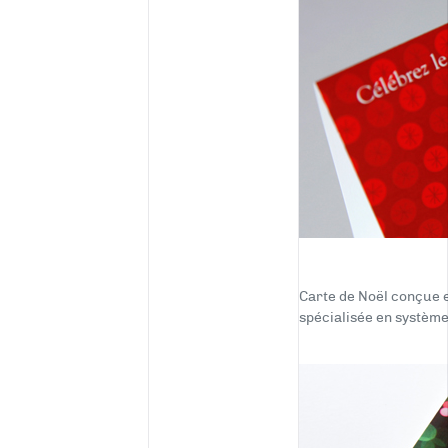
Carte de Noël conçue 
spécialisée en système