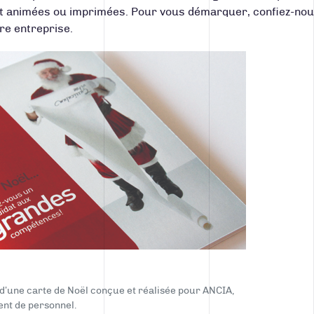
ent animées ou imprimées. Pour vous démarquer, confiez-nou
re entreprise.
d’une carte de Noël conçue et réalisée pour ANCIA,
nt de personnel.