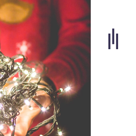
Portfolio
Agence
Carrières
Blogue