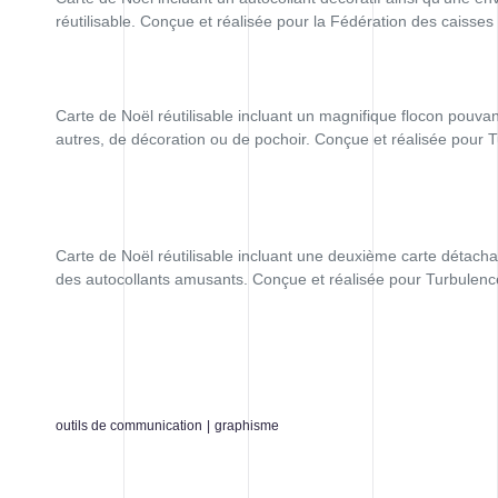
réutilisable. Conçue et réalisée pour la Fédération des caisses
Carte de Noël réutilisable incluant un magnifique flocon pouvant
autres, de décoration ou de pochoir. Conçue et réalisée pour 
Carte de Noël réutilisable incluant une deuxième carte détacha
des autocollants amusants. Conçue et réalisée pour Turbulenc
outils de communication
|
graphisme