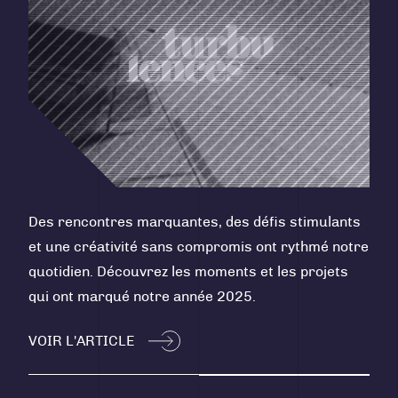
Des rencontres marquantes, des défis stimulants
et une créativité sans compromis ont rythmé notre
quotidien. Découvrez les moments et les projets
qui ont marqué notre année 2025.
VOIR L'ARTICLE