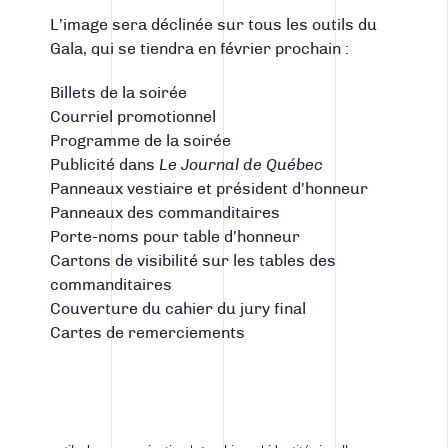
L’image sera déclinée sur tous les outils du
Gala, qui se tiendra en février prochain :
Billets de la soirée
Courriel promotionnel
Programme de la soirée
Publicité dans
Le Journal de Québec
Panneaux vestiaire et président d’honneur
Panneaux des commanditaires
Porte-noms pour table d’honneur
Cartons de visibilité sur les tables des
commanditaires
Couverture du cahier du jury final
Cartes de remerciements