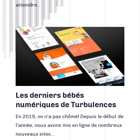
atteindre…
Lire la suite
Les derniers bébés
numériques de Turbulences
En 2019, on n’a pas chômé! Depuis le début de
l’année, nous avons mis en ligne de nombreux
nouveaux sites…