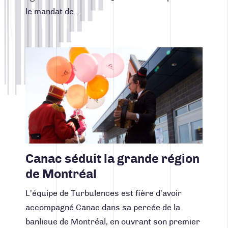
le mandat de…
Lire la suite
Canac séduit la grande région
de Montréal
L’équipe de Turbulences est fière d’avoir
accompagné Canac dans sa percée de la
banlieue de Montréal, en ouvrant son premier