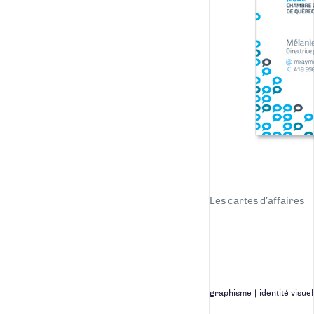
Les cartes d’affaires
graphisme
|
identité visuel