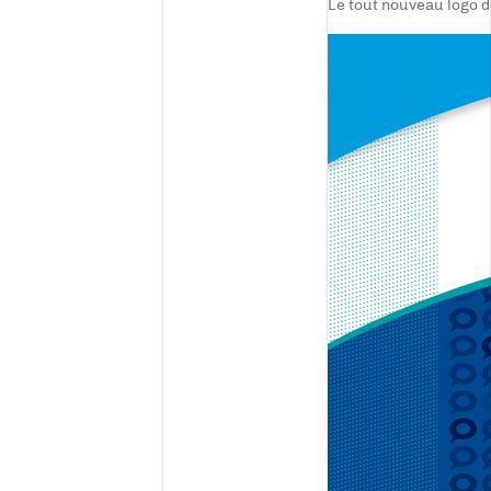
Le tout nouveau logo 