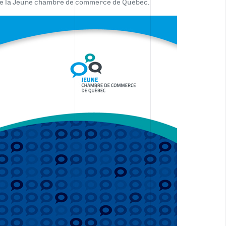
de la Jeune chambre de commerce de Québec.