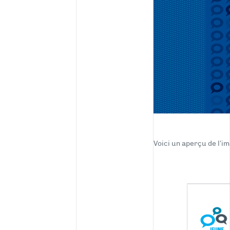
Voici un aperçu de l’i