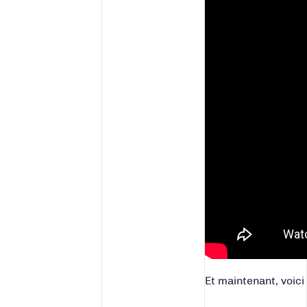
Et maintenant, voic