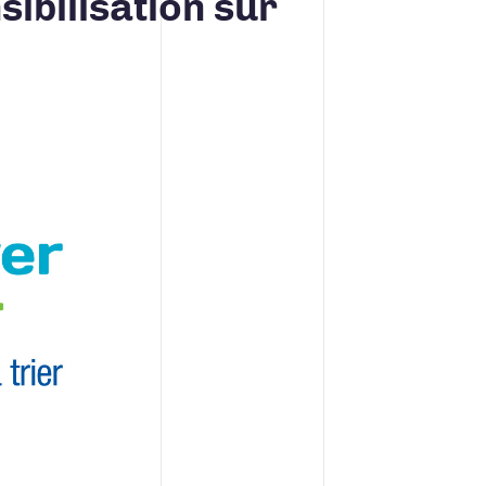
ibilisation sur