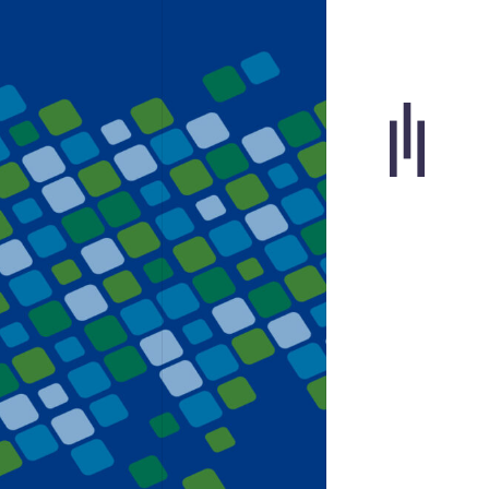
Portfolio
Agence
Carrières
Blogue