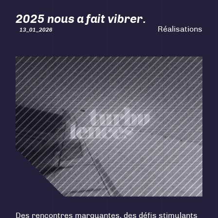
2025 nous a fait vibrer.
Réalisations
13_01_2026
Des rencontres marquantes, des défis stimulants