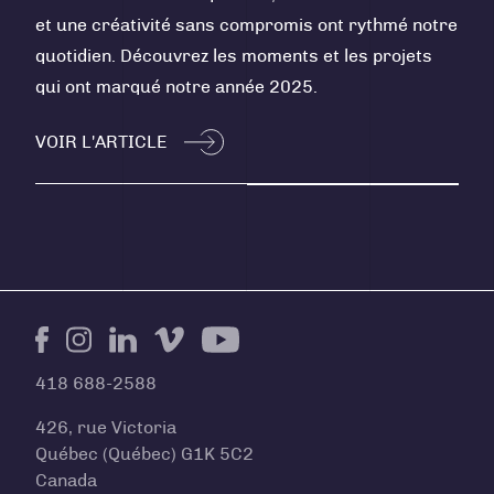
et une créativité sans compromis ont rythmé notre
quotidien. Découvrez les moments et les projets
qui ont marqué notre année 2025.
VOIR L'ARTICLE
Facebook
Instagram
LinkedIn
Vimeo
Youtube
418 688-2588
426, rue Victoria
Québec (Québec) G1K 5C2
Canada