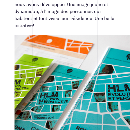
nous avons développée. Une image jeune et
dynamique, à l’image des personnes qui
habitent et font vivre leur résidence. Une belle
initiative!