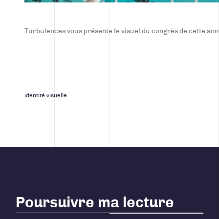
Turbulences vous présente le visuel du congrès de cette ann
identité visuelle
Poursuivre ma lecture