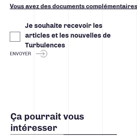
Vous avez des documents complémentaires
Je souhaite recevoir les
articles et les nouvelles de
Turbulences
ENVOYER
Ça pourrait vous
intéresser