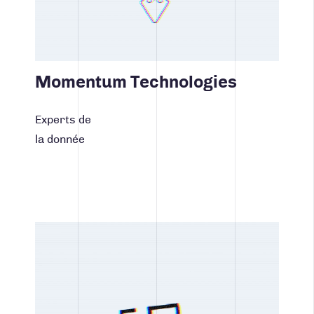
Momentum Technologies
Experts de
la donnée