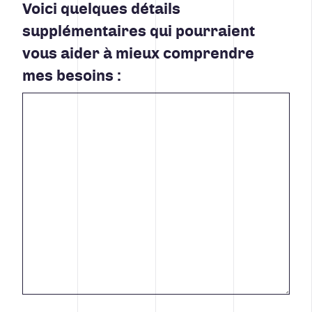
Voici quelques détails
supplémentaires qui pourraient
vous aider à mieux comprendre
mes besoins :