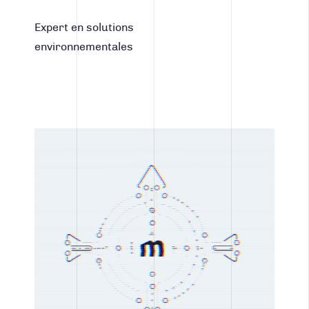
Expert en solutions
environnementales