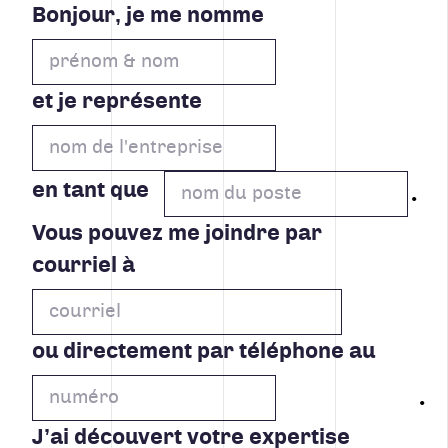
Bonjour, je me nomme
et je représente
en tant que
Vous pouvez me joindre par
courriel à
ou directement par téléphone au
J’ai découvert votre expertise