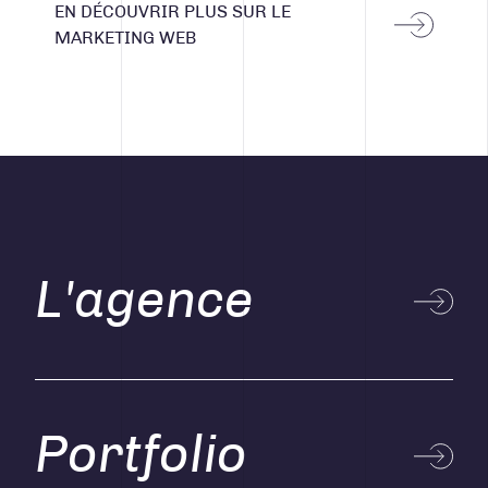
EN DÉCOUVRIR PLUS SUR LE
MARKETING WEB
L'agence
Portfolio