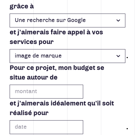
grâce à
et j’aimerais faire appel à vos
services pour
Pour ce projet, mon budget se
situe autour de
et j’aimerais idéalement qu’il soit
réalisé pour