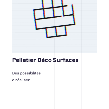
Pelletier Déco Surfaces
Des possibilités
à réaliser