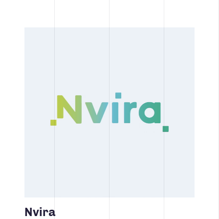
Nvira