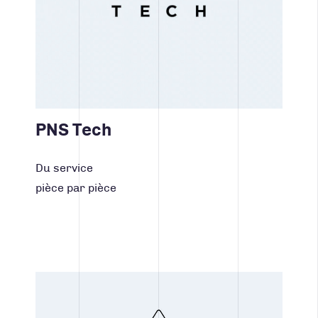
PNS Tech
Du service
pièce par pièce