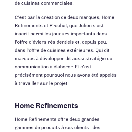
de cuisines commerciales.
C’est par la création de deux marques, Home
Refinements et Prochef, que Julien s’est
inscrit parmi les joueurs importants dans
l’offre d’éviers résidentiels et, depuis peu,
dans l’offre de cuisines extérieures. Qui dit
marques à développer dit aussi
stratégie de
communication
à élaborer. Et c’est
précisément pourquoi nous avons été appelés
à travailler sur le projet!
Home Refinements
Home Refinements offre deux grandes
gammes de produits à ses clients : des