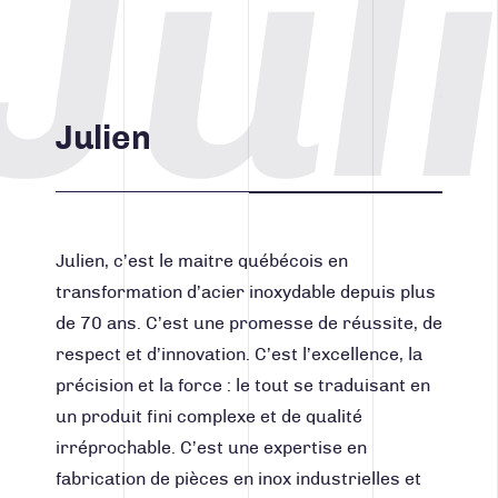
Jul
Julien
Julien, c’est le maitre québécois en
transformation d’acier inoxydable depuis plus
de 70 ans. C’est une promesse de réussite, de
respect et d’innovation. C’est l’excellence, la
précision et la force : le tout se traduisant en
un produit fini complexe et de qualité
irréprochable. C’est une expertise en
fabrication de pièces en inox industrielles et