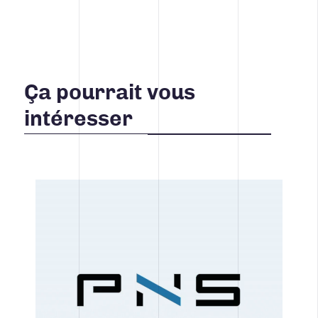
Ça pourrait vous
intéresser