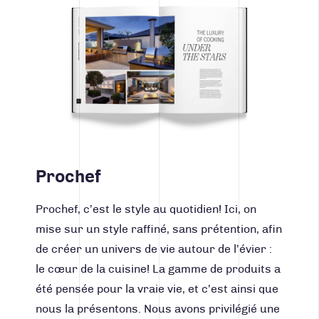
Prochef
Prochef, c’est le style au quotidien! Ici, on
mise sur un style raffiné, sans prétention, afin
de créer un univers de vie autour de l’évier :
le cœur de la cuisine! La gamme de produits a
été pensée pour la vraie vie, et c’est ainsi que
nous la présentons. Nous avons privilégié une