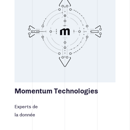
Momentum Technologies
Experts de
la donnée