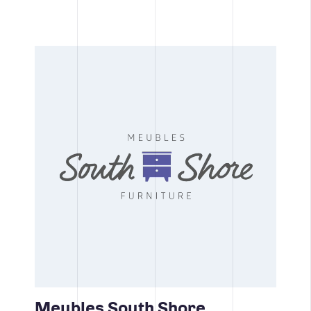
Meubles South Shore