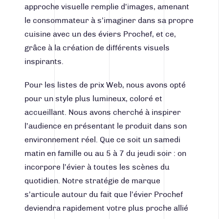
approche visuelle remplie d’images, amenant
le consommateur à s’imaginer dans sa propre
cuisine avec un des éviers Prochef, et ce,
grâce à la création de différents visuels
inspirants.
Pour les listes de prix Web, nous avons opté
pour un style plus lumineux, coloré et
accueillant. Nous avons cherché à inspirer
l’audience en présentant le produit dans son
environnement réel. Que ce soit un samedi
matin en famille ou au 5 à 7 du jeudi soir : on
incorpore l’évier à toutes les scènes du
quotidien. Notre stratégie de marque
s’articule autour du fait que l’évier Prochef
deviendra rapidement votre plus proche allié