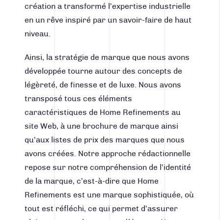
création a transformé l’expertise industrielle
en un rêve inspiré par un savoir-faire de haut
niveau.
Ainsi, la
stratégie de marque
que nous avons
développée tourne autour des concepts de
légèreté, de finesse et de luxe. Nous avons
transposé tous ces éléments
caractéristiques de Home Refinements au
site Web, à une
brochure de marque
ainsi
qu’aux listes de prix des marques que nous
avons créées. Notre approche rédactionnelle
repose sur notre compréhension de l’
identité
de la marque
, c’est-à-dire que Home
Refinements est une marque sophistiquée, où
tout est réfléchi, ce qui permet d’assurer