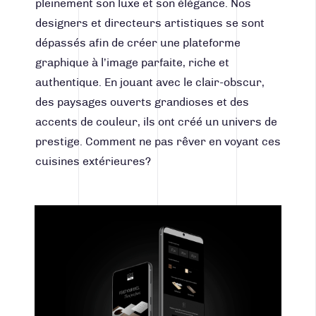
pleinement son luxe et son élégance. Nos
designers et
directeurs artistiques
se sont
dépassés afin de créer une
plateforme
graphique
à l’image parfaite, riche et
authentique. En jouant avec le clair-obscur,
des paysages ouverts grandioses et des
accents de couleur, ils ont créé un univers de
prestige. Comment ne pas rêver en voyant ces
cuisines extérieures?