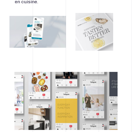
en cuisine.