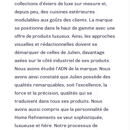
collections d’éviers de luxe sur mesure et,
depuis peu, des cuisines extérieures
modulables aux goûts des clients. La marque
se positionne dans le haut de gamme avec une
offre de produits luxueux. Ainsi, les
approches
visuelles et rédactionnelles
doivent se
démarquer de celles de Julien, davantage
axées sur le côté industriel de ses produits.
Nous avons étudié l’ADN de la marque. Nous
avons ainsi constaté que Julien possède des
qualités remarquables, soit l’excellence, la
force et la précision, qualités qui se
traduisent dans tous ses produits. Nous
avons aussi compris que la personnalité de
Home Refinements se veut sophistiquée,
luxueuse et fière. Notre processus de